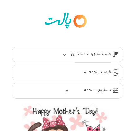
مرتب سازی:
فرمت :
دسترسی: