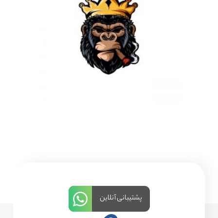
پشتیبانی آنلاین