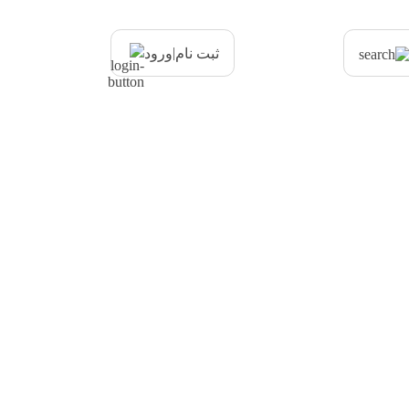
|
ثبت نام
ورود