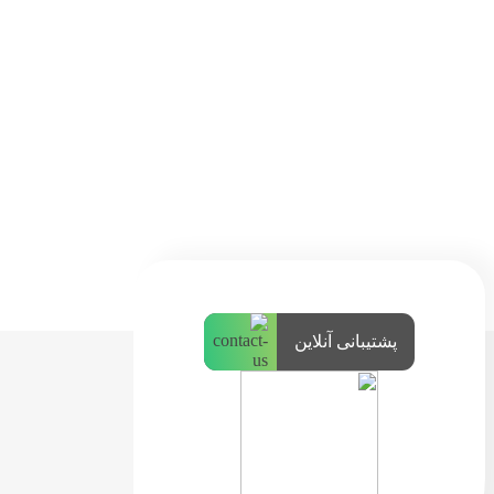
پشتیبانی آنلاین