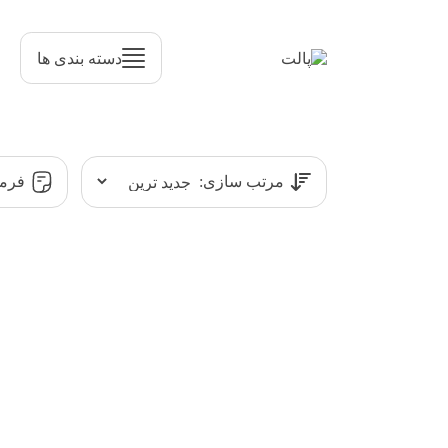
دسته بندی ها
مرتب سازی:
فرمت