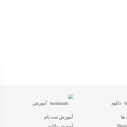
دانلود
آموزش
 ها
آموزش ثبت نام
آموزش دانلود