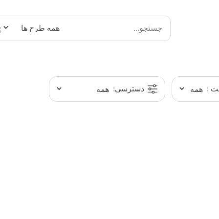
 :
دسترسی: