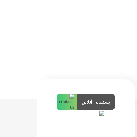
پشتیبانی آنلاین