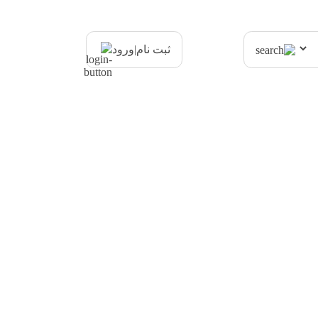
|
ثبت نام
ورود