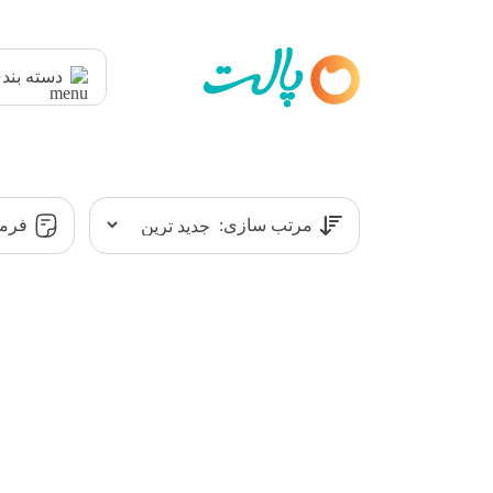
دسته بند
مرتب سازی:
فرمت