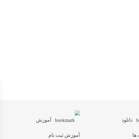
دانلود
آموزش
 ها
آموزش ثبت نام