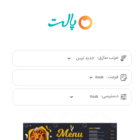
مرتب سازی:
فرمت :
دسترسی: