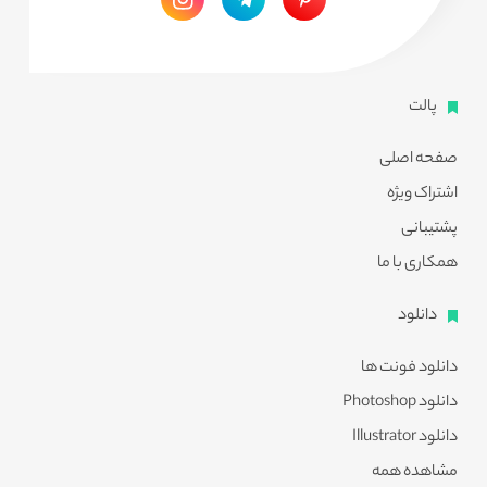
پالت
صفحه اصلی
اشتراک ویژه
پشتیبانی
همکاری با ما
دانلود
دانلود فونت ها
دانلود Photoshop
دانلود Illustrator
مشاهده همه