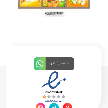
پشتیبانی آنلاین