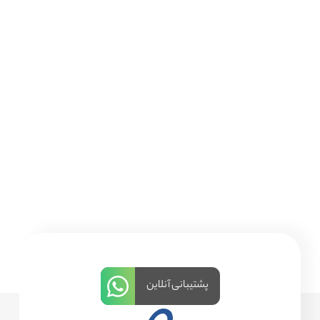
پشتیبانی آنلاین