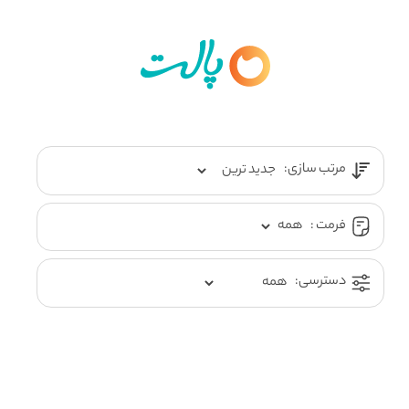
مرتب سازی:
فرمت :
دسترسی: