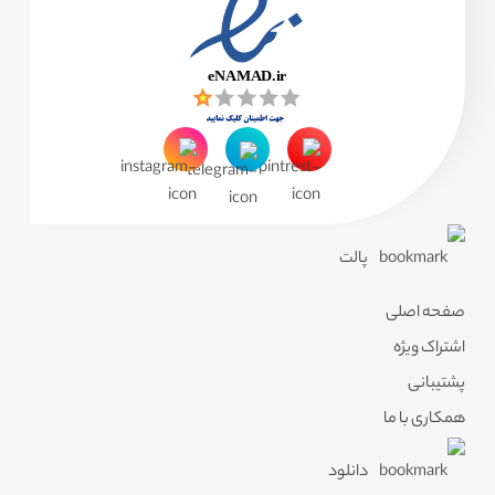
پالت
صفحه اصلی
اشتراک ویژه
پشتیبانی
همکاری با ما
دانلود