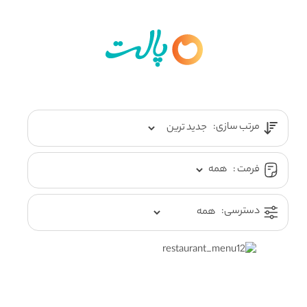
مرتب سازی:
فرمت :
دسترسی: