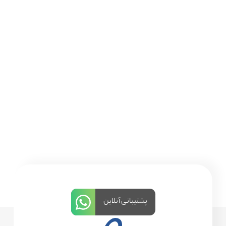
پشتیبانی آنلاین