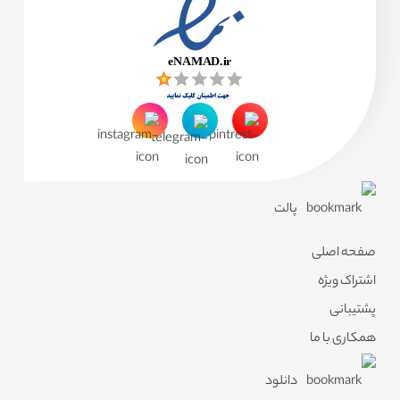
پالت
صفحه اصلی
اشتراک ویژه
پشتیبانی
همکاری با ما
دانلود