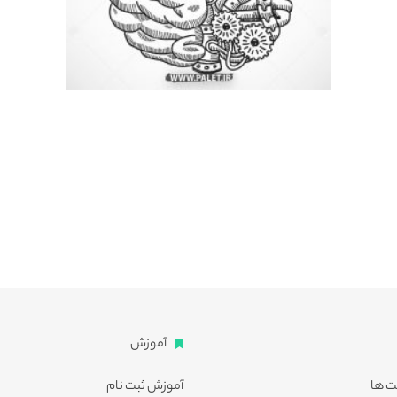
آموزش
ت ها
آموزش ثبت نام