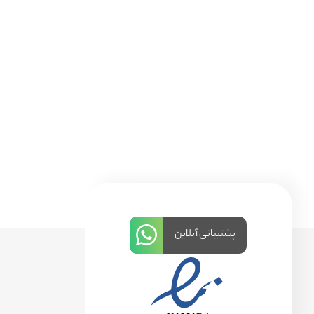
پشتیبانی آنلاین