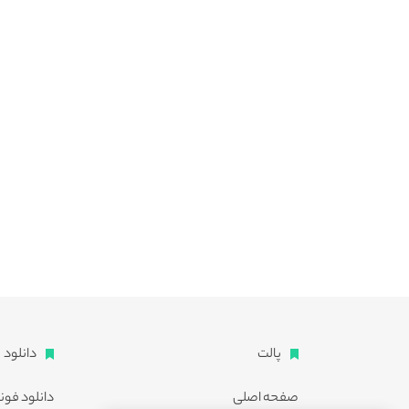
پالت
دانلود
صفحه اصلی
دانلود فون