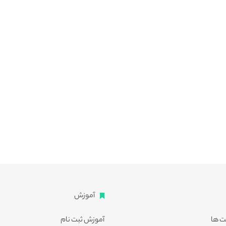
آموزش
ت ها
آموزش ثبت نام