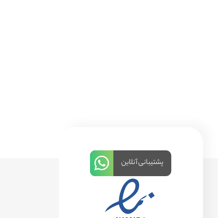
پشتیبانی آنلاین