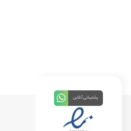
پشتیبانی آنلاین