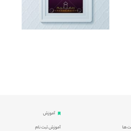
آموزش
ت ها
آموزش ثبت نام