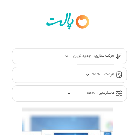
مرتب سازی:
فرمت :
دسترسی: