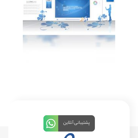
پشتیبانی آنلاین