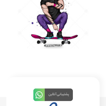
پشتیبانی آنلاین