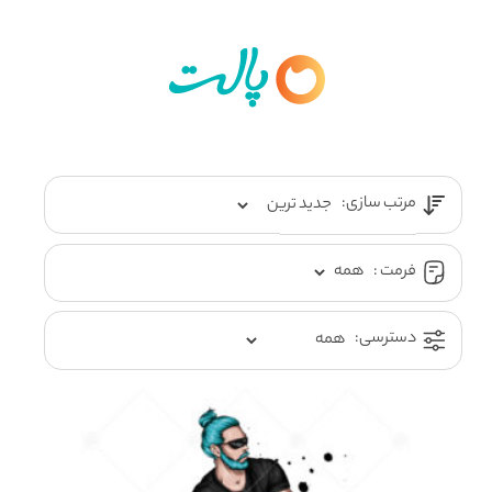
مرتب سازی:
فرمت :
دسترسی: