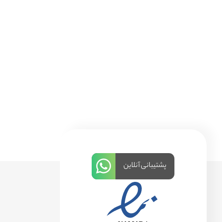
پشتیبانی آنلاین