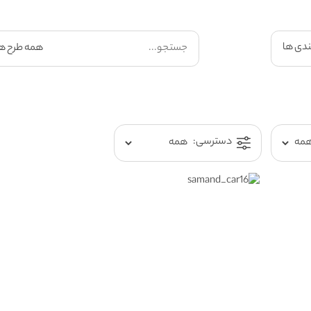
ندی ها
دسترسی: