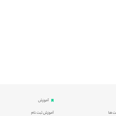
آموزش
ت ها
آموزش ثبت نام