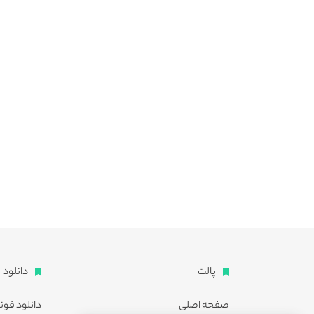
پالت
دانلود
صفحه اصلی
دانلود فون