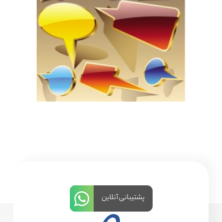
پشتیبانی آنلاین