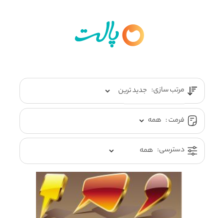
مرتب سازی:
فرمت :
دسترسی: