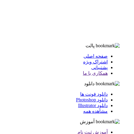
پالت
صفحه اصلی
اشتراک ویژه
پشتیبانی
همکاری با ما
دانلود
دانلود فونت ها
دانلود Photoshop
دانلود Illustrator
مشاهده همه
آموزش
آموزش ثبت نام