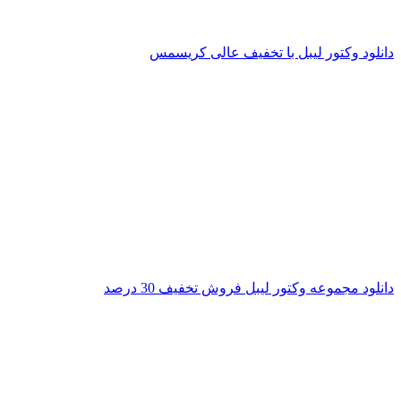
دانلود وکتور لیبل با تخفیف عالی کریسمس
دانلود مجموعه وکتور لیبل فروش تخفیف 30 درصد