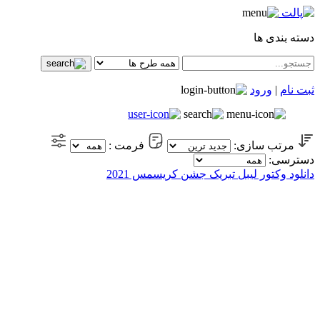
دسته بندی ها
ثبت نام
|
ورود
مرتب سازی:
فرمت :
دسترسی:
دانلود وکتور لیبل تبریک جشن کریسمس 2021