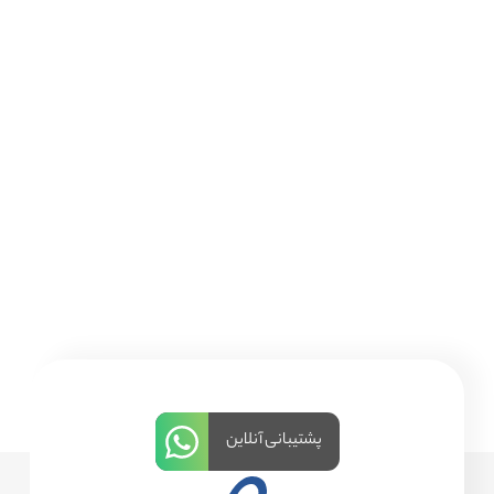
پشتیبانی آنلاین