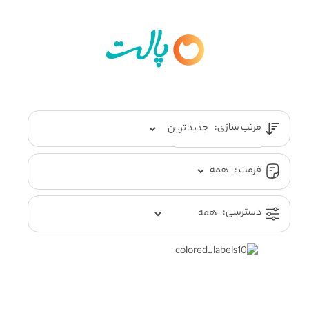
مرتب سازی:
فرمت :
دسترسی: