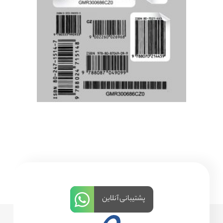
پشتیبانی آنلاین