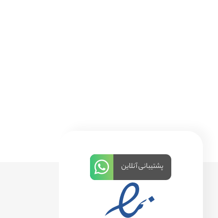
پشتیبانی آنلاین