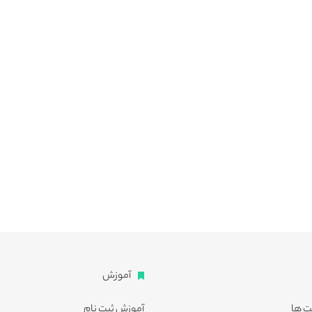
آموزش
ت ها
آموزش ثبت نام