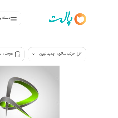
دسته ب
مرتب سازی:
فرمت :