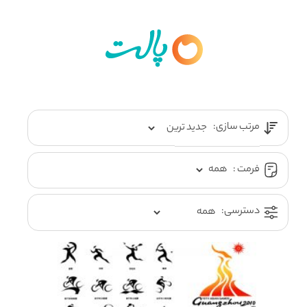
مرتب سازی:
فرمت :
دسترسی: