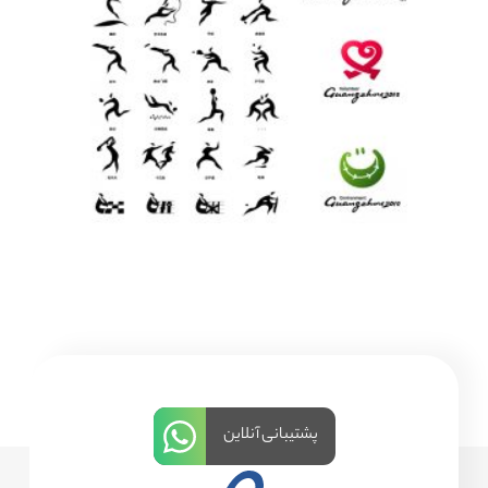
پشتیبانی آنلاین