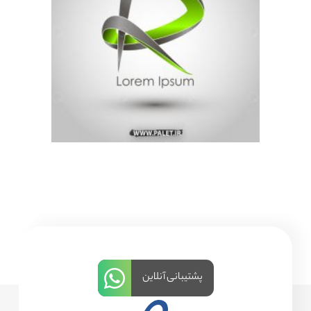
پشتیبانی آنلاین