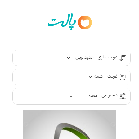
مرتب سازی:
فرمت :
دسترسی: