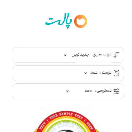
مرتب سازی:
فرمت :
دسترسی: