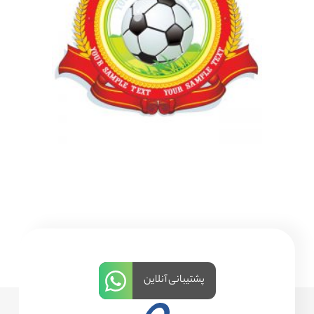
پشتیبانی آنلاین