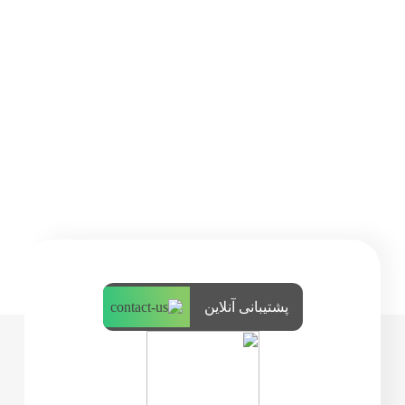
پشتیبانی آنلاین