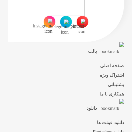
پالت
صفحه اصلی
اشتراک ویژه
پشتیبانی
همکاری با ما
دانلود
دانلود فونت ها
دانلود Photoshop