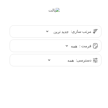
مرتب سازی:
فرمت :
دسترسی: