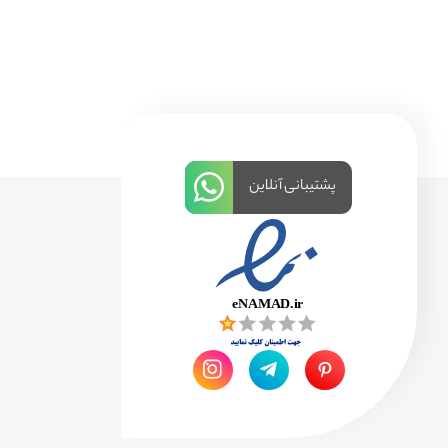
پشتیبانی آنلاین