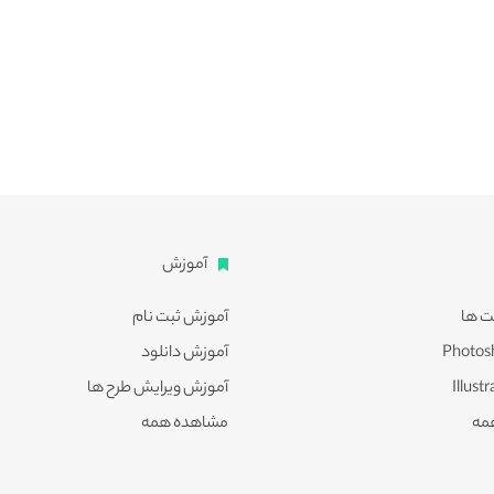
آموزش
ت ها
آموزش ثبت نام
آموزش دانلود
آموزش ویرایش طرح ها
مه
مشاهده همه