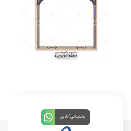
پشتیبانی آنلاین