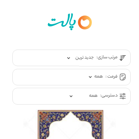
مرتب سازی:
فرمت :
دسترسی: