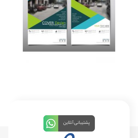
پشتیبانی آنلاین