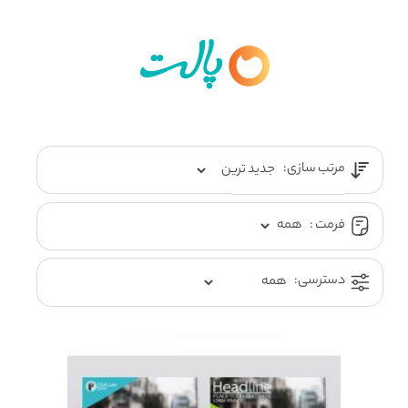
مرتب سازی:
فرمت :
دسترسی: