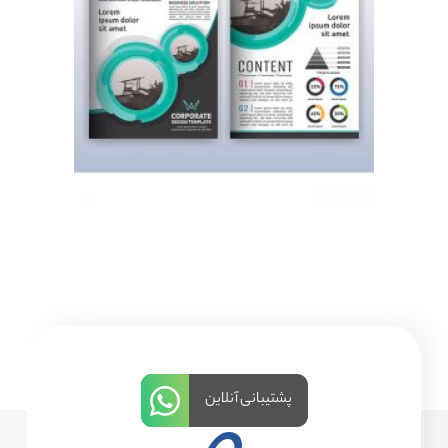
پشتیبانی آنلاین