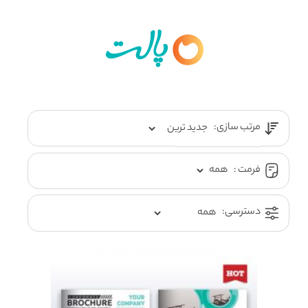
مرتب سازی:
فرمت :
دسترسی: