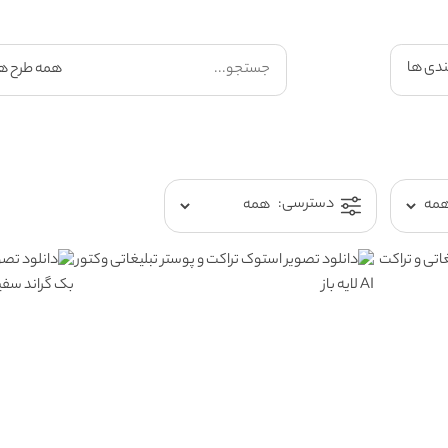
ندی ها
دسترسی: