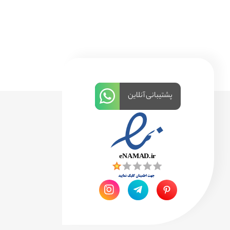
پشتیبانی آنلاین