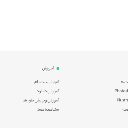
آموزش
ت ها
آموزش ثبت نام
آموزش دانلود
آموزش ویرایش طرح ها
مه
مشاهده همه