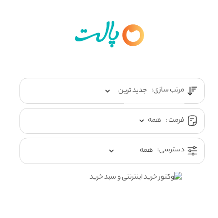
مرتب سازی:
فرمت :
دسترسی: