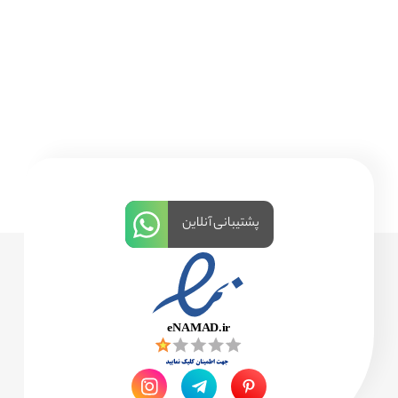
پشتیبانی آنلاین