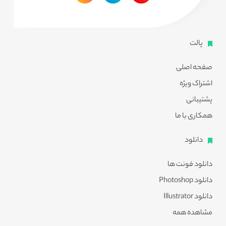
پالت
صفحه اصلی
اشتراک ویژه
پشتیبانی
همکاری با ما
دانلود
دانلود فونت ها
دانلود Photoshop
دانلود Illustrator
مشاهده همه