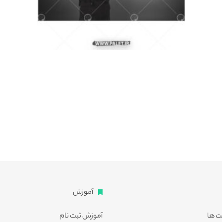
آموزش
ت ها
آموزش ثبت نام