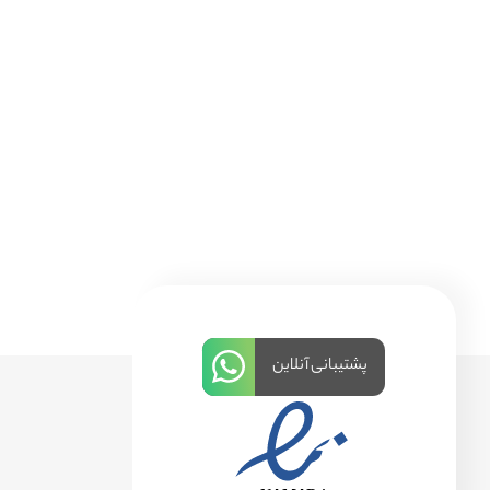
پشتیبانی آنلاین