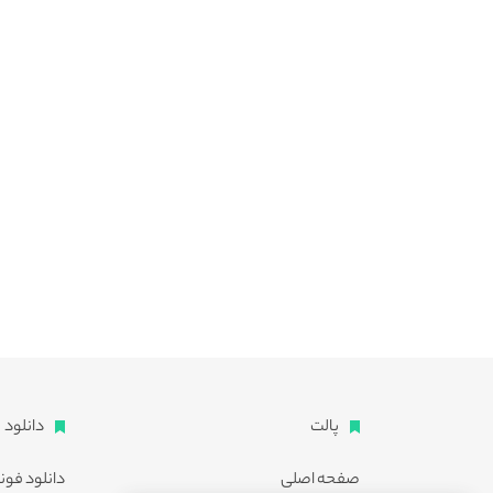
پالت
دانلود
صفحه اصلی
دانلود فون