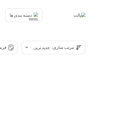
دسته بندی ها
مرتب سازی:
فرمت