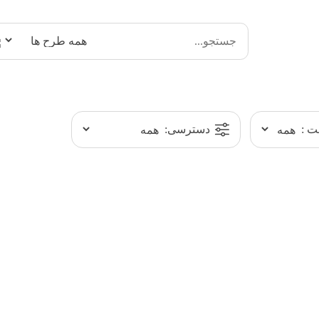
 :
دسترسی: