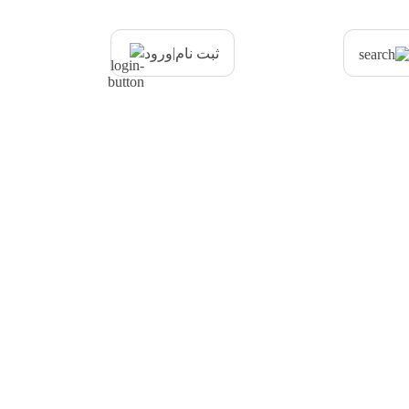
|
ثبت نام
ورود