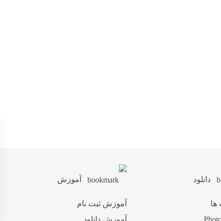
دانلود
آموزش
 ها
آموزش ثبت نام
آموزش دانلود