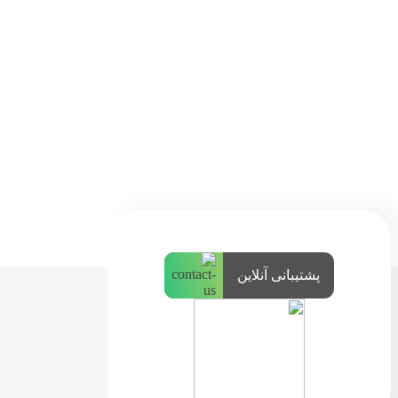
پشتیبانی آنلاین