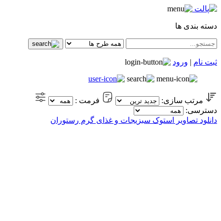
دسته بندی ها
ثبت نام
|
ورود
مرتب سازی:
فرمت :
دسترسی:
دانلود تصاویر استوک سبزیجات و غذای گرم رستوران