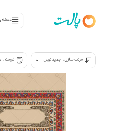
دسته ب
مرتب سازی:
فرمت :