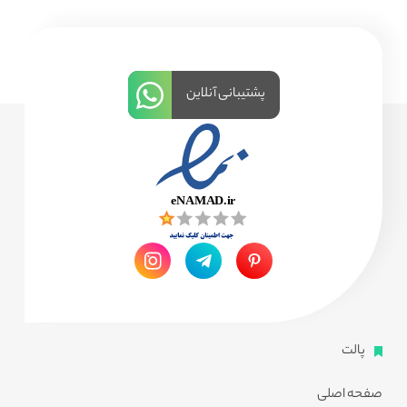
پشتیبانی آنلاین
پالت
صفحه اصلی