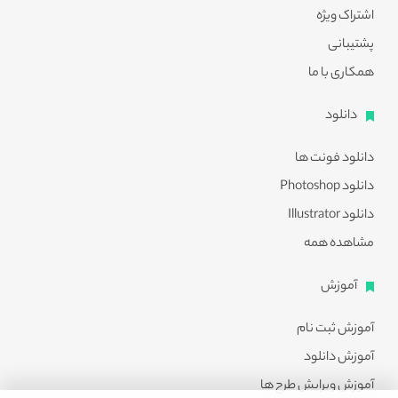
اشتراک ویژه
پشتیبانی
همکاری با ما
دانلود
دانلود فونت ها
دانلود Photoshop
دانلود Illustrator
مشاهده همه
آموزش
آموزش ثبت نام
آموزش دانلود
آموزش ویرایش طرح ها