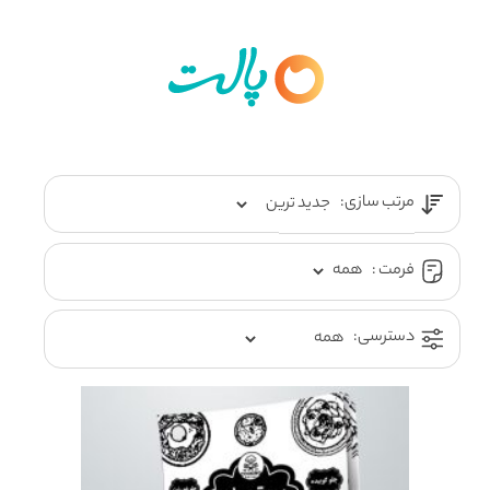
مرتب سازی:
فرمت :
دسترسی: