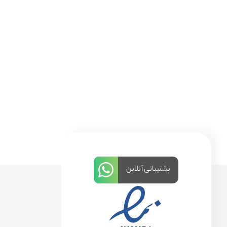
پشتیبانی آنلاین