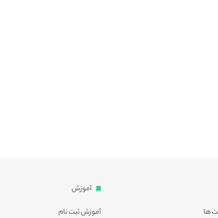
آموزش
ت ها
آموزش ثبت نام