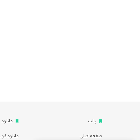
پالت
دانلود
صفحه اصلی
دانلود فون