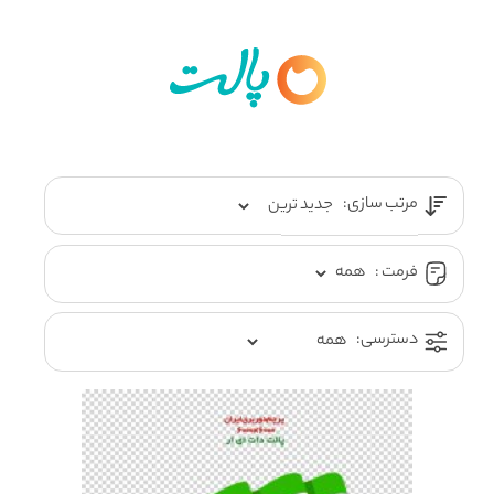
مرتب سازی:
فرمت :
دسترسی: