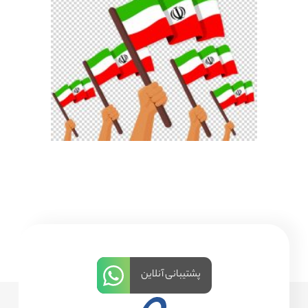
پشتیبانی آنلاین