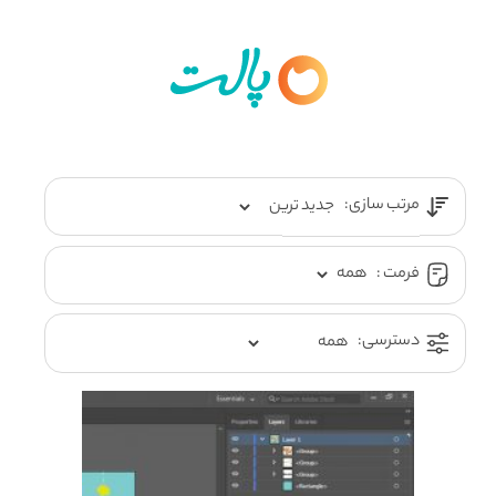
مرتب سازی:
فرمت :
دسترسی: