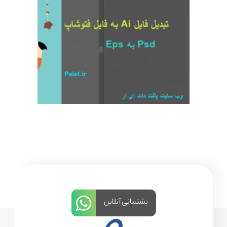
پشتیبانی آنلاین