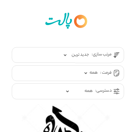
مرتب سازی:
فرمت :
دسترسی: