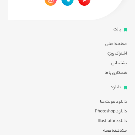
پالت
صفحه اصلی
اشتراک ویژه
پشتیبانی
همکاری با ما
دانلود
دانلود فونت ها
دانلود Photoshop
دانلود Illustrator
مشاهده همه