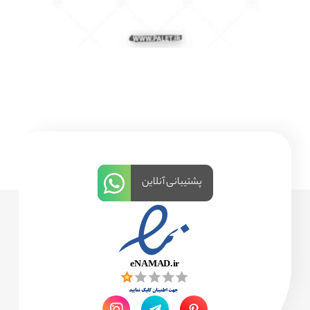
پشتیبانی آنلاین