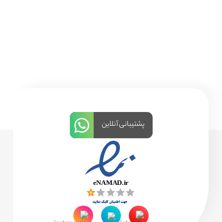
پشتیبانی آنلاین