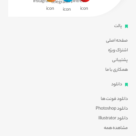
پالت
صفحه اصلی
اشتراک ویژه
پشتیبانی
همکاری با ما
دانلود
دانلود فونت ها
دانلود Photoshop
دانلود Illustrator
مشاهده همه