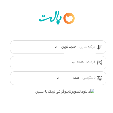
مرتب سازی:
فرمت :
دسترسی: