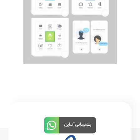
پشتیبانی آنلاین