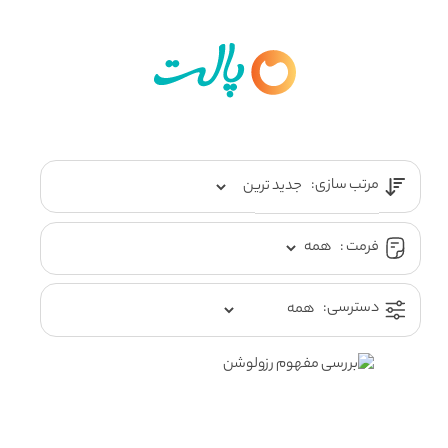
مرتب سازی:
فرمت :
دسترسی: