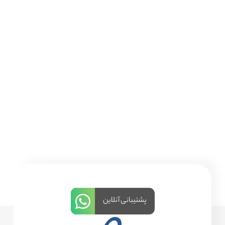
پشتیبانی آنلاین