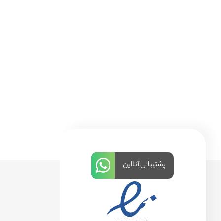
پشتیبانی آنلاین