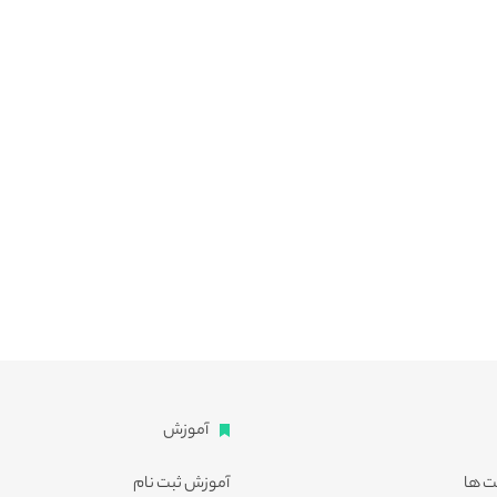
آموزش
ت ها
آموزش ثبت نام