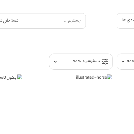
ندی ها
دسترسی: