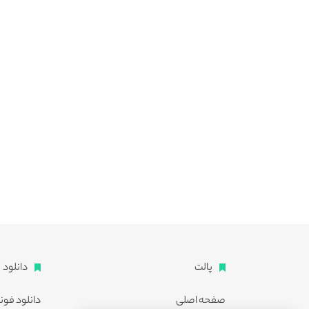
پالت
دانلود
صفحه اصلی
دانلود فون