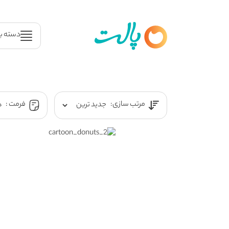
دسته ب
مرتب سازی:
فرمت :