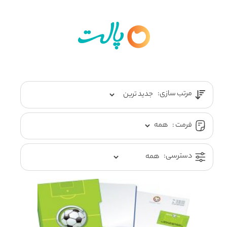
مرتب سازی:
فرمت :
دسترسی: