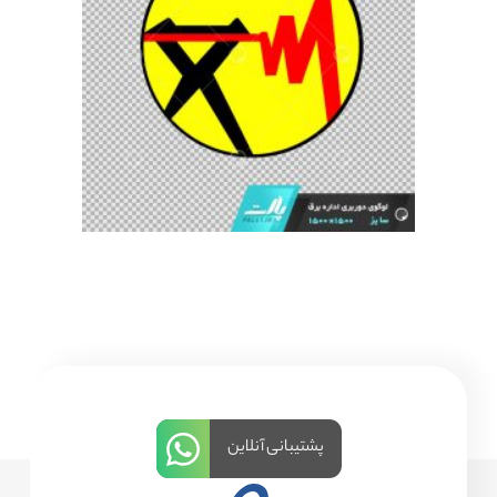
پشتیبانی آنلاین