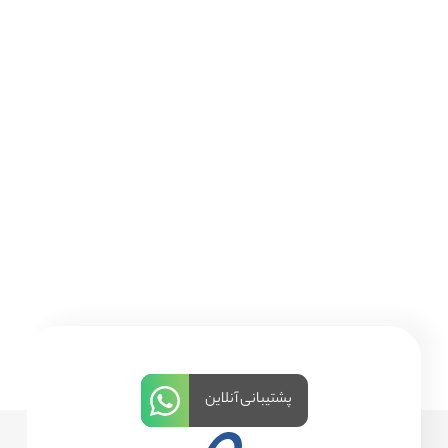
پشتیبانی آنلاین