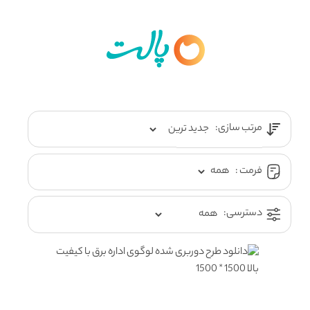
مرتب سازی:
فرمت :
دسترسی: