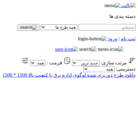
دسته بندی ها
ثبت نام
|
ورود
مرتب سازی:
فرمت :
دسترسی:
دانلود طرح دوربری شده لوگوی اداره برق با کیفیت بالا 1500 * 1500