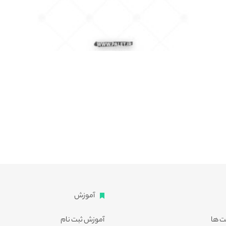
آموزش
ت ها
آموزش ثبت نام