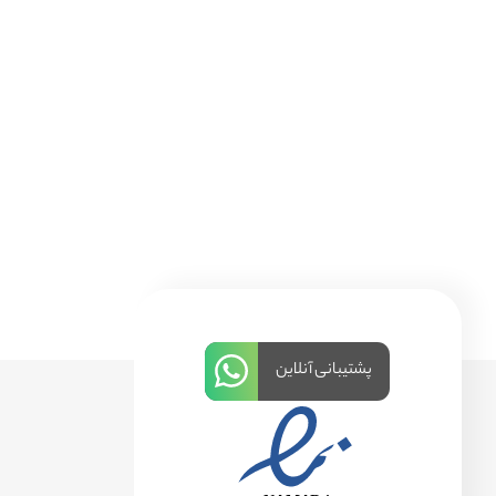
پشتیبانی آنلاین