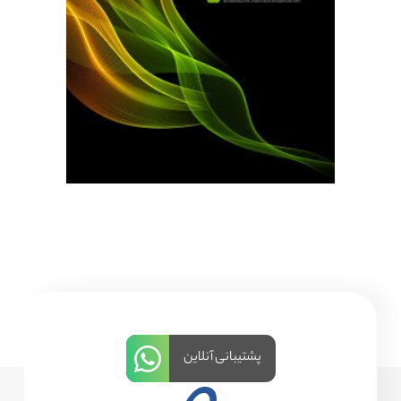
پشتیبانی آنلاین