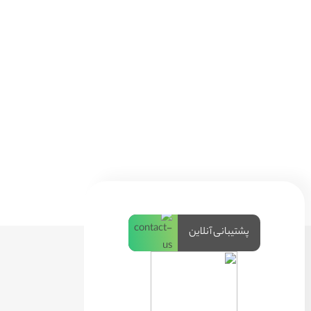
پشتیبانی آنلاین