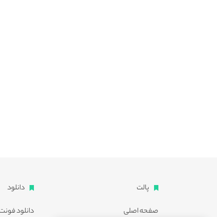
پالت
دانلود
صفحه اصلی
دانلود فونت 