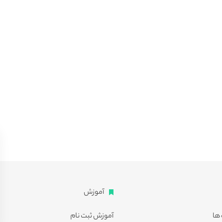
آموزش
ها
آموزش ثبت نام