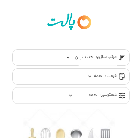
مرتب سازی:
فرمت :
دسترسی: