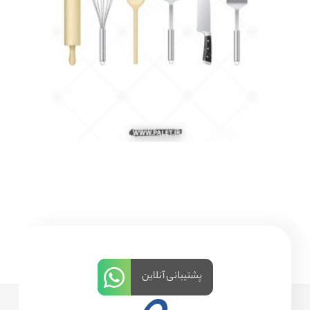
پشتیبانی آنلاین