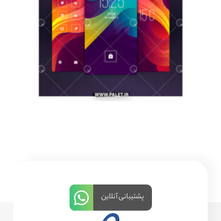
پشتیبانی آنلاین