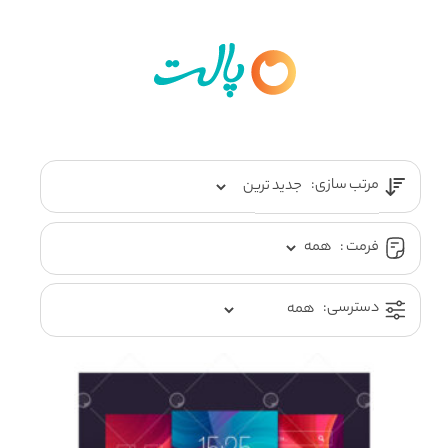
مرتب سازی:
فرمت :
دسترسی: