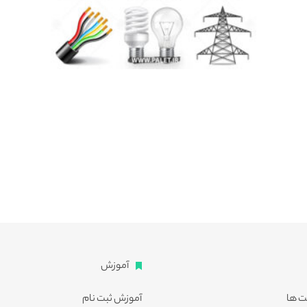
آموزش
ت ها
آموزش ثبت نام