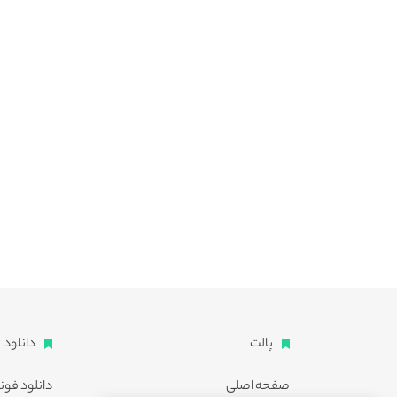
پالت
دانلود
صفحه اصلی
دانلود فون