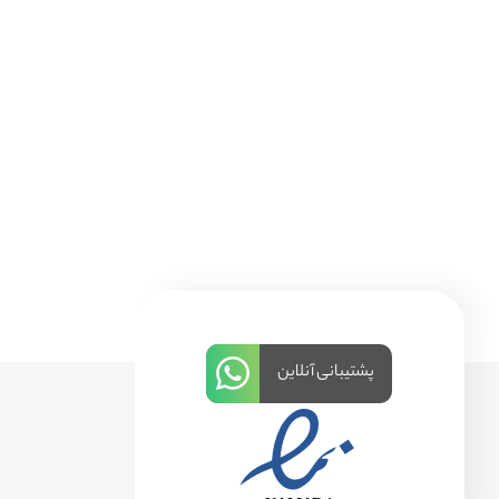
پشتیبانی آنلاین