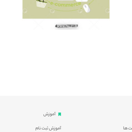
آموزش
ت ها
آموزش ثبت نام