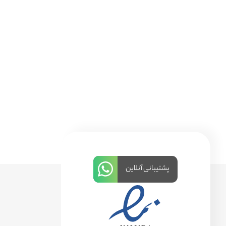
پشتیبانی آنلاین